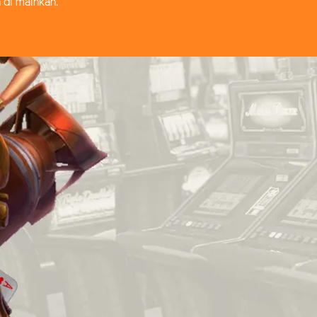
n di mainkan.