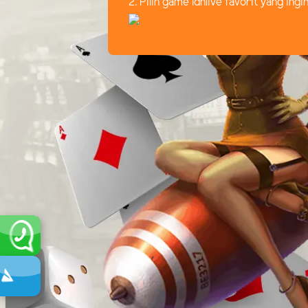
2. Pilih game Idnlive favorit yang ingi