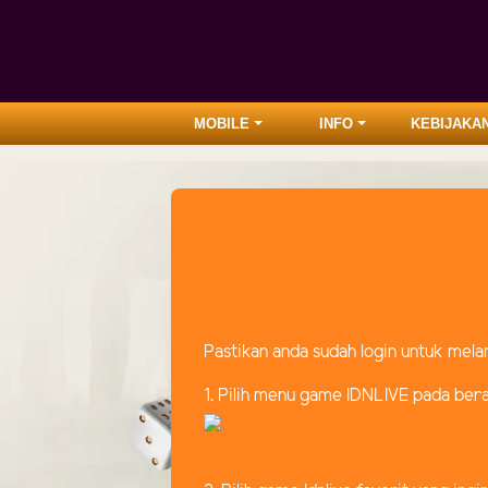
MOBILE
INFO
KEBIJAKA
Pastikan anda sudah login untuk mela
1. Pilih menu game IDNLIVE pada bera