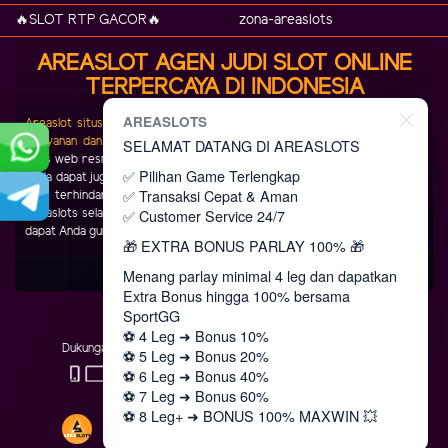
🔥SLOT RTP GACOR🔥
zona-areaslots
AREASLOT AGEN JUDI SLOT ONLINE
TERPERCAYA DI INDONESIA
AREASLOTS
Areaslot situs judi online terbaik dan terlengkap selalu menjaga bentuk
pelayanan dan kualitas dari situs kami.
Pastikan Anda selalu mengakses
SELAMAT DATANG DI AREASLOTS
situs web resmi Areaslot yang dapat Anda cek di situs official Areaslot.
✅ Pilihan Game Terlengkap
Anda dapat juga melakukan pencarian di Google untuk keyword Areaslots
✅ Transaksi Cepat & Aman
agar terhindar dari situs penipuan yang mengatasnamakan brand kami.
✅ Customer Service 24/7
Areaslots selalu memberikan informasi update terkait link alternatif yang
dapat Anda gunakan untuk mengakses situs web kami.
🎁 EXTRA BONUS PARLAY 100% 🎁
Menang parlay minimal 4 leg dan dapatkan
Extra Bonus hingga 100% bersama
SportGG
⚽️ 4 Leg ➜ Bonus 10%
Dukungan Perangkat :
Keamanan Terjamin :
⚽️ 5 Leg ➜ Bonus 20%
⚽️ 6 Leg ➜ Bonus 40%
⚽️ 7 Leg ➜ Bonus 60%
Lisensi :
⚽️ 8 Leg+ ➜ BONUS 100% MAXWIN 💥
✅ Min bet Rp70K